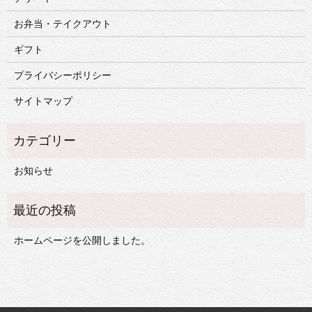
お弁当・テイクアウト
ギフト
プライバシーポリシー
サイトマップ
お知らせ
ホームページを公開しました。