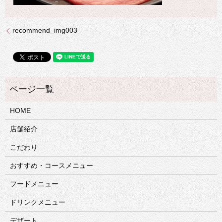
recommend_img003
HOME
店舗紹介
こだわり
おすすめ・コースメニュー
フードメニュー
ドリンクメニュー
デザート