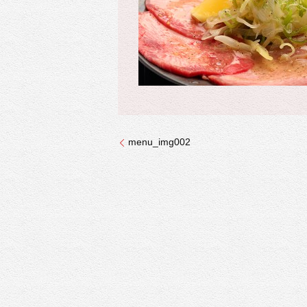
menu_img002