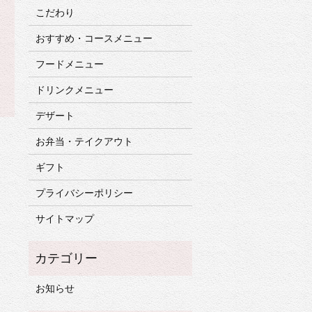
こだわり
おすすめ・コースメニュー
フードメニュー
ドリンクメニュー
デザート
お弁当・テイクアウト
ギフト
プライバシーポリシー
サイトマップ
お知らせ