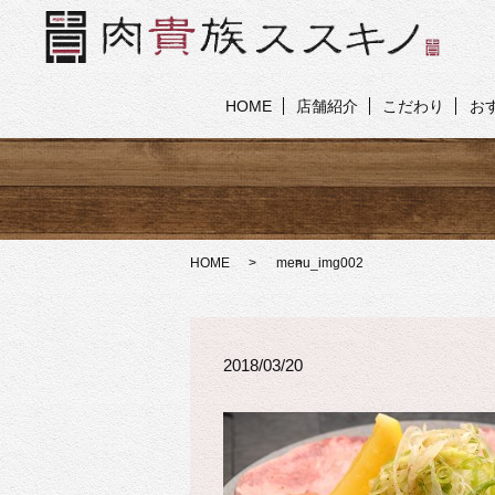
HOME
店舗紹介
こだわり
お
HOME
menu_img002
2018/03/20