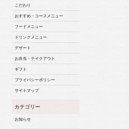
こだわり
おすすめ・コースメニュー
フードメニュー
ドリンクメニュー
デザート
お弁当・テイクアウト
ギフト
プライバシーポリシー
サイトマップ
お知らせ