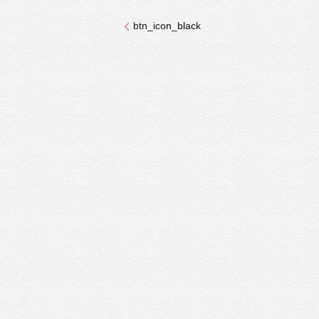
btn_icon_black