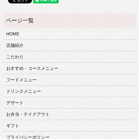
HOME
店舗紹介
こだわり
おすすめ・コースメニュー
フードメニュー
ドリンクメニュー
デザート
お弁当・テイクアウト
ギフト
プライバシーポリシー