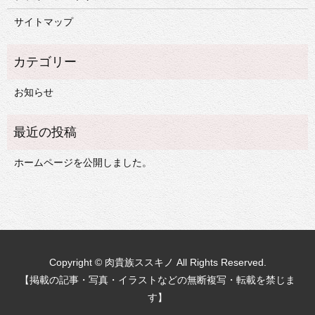
サイトマップ
お知らせ
ホームページを公開しました。
Copyright © 肉貴族ススキノ All Rights Reserved.
【掲載の記事・写真・イラストなどの無断複写・転載を禁じま
す】