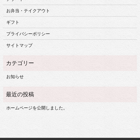
お弁当・テイクアウト
ギフト
プライバシーポリシー
サイトマップ
お知らせ
ホームページを公開しました。