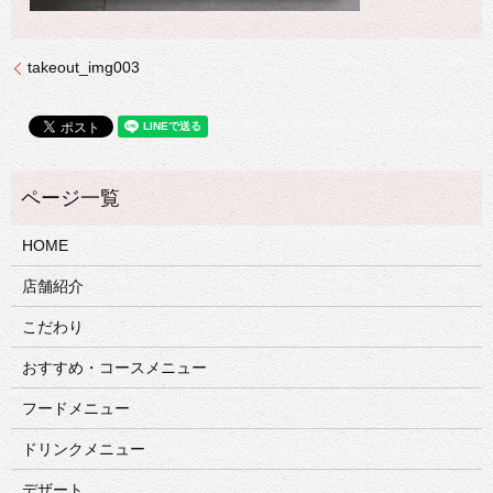
takeout_img003
HOME
店舗紹介
こだわり
おすすめ・コースメニュー
フードメニュー
ドリンクメニュー
デザート